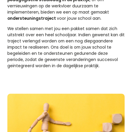
vernieuwingen op de werkvloer duurzaam te
implementeren, bieden we een op maat gemaakt
ondersteuningstraject
voor jouw school aan.
We stellen samen met jou een pakket samen dat zich
uitstrekt over een heel schooljaar. Indien gewenst kan dit
traject verlengd worden om een nog diepgaandere
impact te realiseren. Ons doel is om jouw school te
begeleiden en te ondersteunen gedurende deze
periode, zodat de gewenste veranderingen succesvol
geïntegreerd worden in de dagelijkse praktijk.