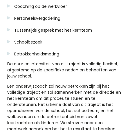
Coaching op de werkvloer
Personeelsvergadering
Tussentijds gesprek met het kernteam
Schoolbezoek
Betrokkenheidsmeting
De duur en intensiteit van dit traject is volledig flexibel,
afgestemd op de specifieke noden en behoeften van
jouw school.
Een onderwijscoach zal nauw betrokken zijn bij het
volledige traject en zal samenwerken met de directie en
het kernteam om dit proces te sturen en te
ondersteunen. Het ultieme doel van dit traject is het
optimaliseren van de school, het schoolteam, en het
welbevinden en de betrokkenheid van zowel
leerkrachten als kinderen. We streven naar een
maatwerk aanpak om het beste resultaat te bereiken