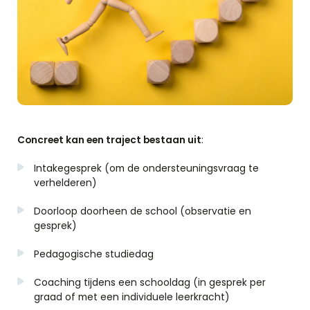
Concreet kan een traject bestaan uit
:
Intakegesprek (om de ondersteuningsvraag te
verhelderen)
Doorloop doorheen de school (observatie en
gesprek)
Pedagogische studiedag
Coaching tijdens een schooldag (in gesprek per
graad of met een individuele leerkracht)