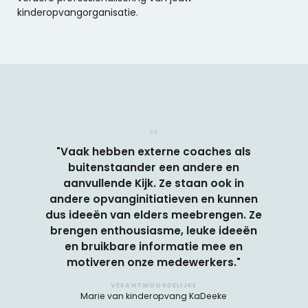
kinderopvangorganisatie.
"Vaak hebben externe coaches als
buitenstaander een andere en
aanvullende Kijk. Ze staan ook in
andere opvanginitiatieven en kunnen
dus ideeën van elders meebrengen. Ze
brengen enthousiasme, leuke ideeën
en bruikbare informatie mee en
motiveren onze medewerkers."
VERANTWOORDELIJKE
Marie van kinderopvang KaDeeke