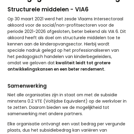
Structurele middelen - VIA6
Op 30 maart 2021 werd het zesde Vlaams Intersectoraal
akkoord voor de social/non-profitsectoren voor de
periode 2021-2026 afgesloten, beter bekend als VIA 6. Dit
akkoord heeft als doel om structurele middelen toe te
kennen aan de kinderopvangsector. Hierbij wordt
speciale nadruk gelegd op het professionaliseren van
het pedagogisch handelen van kinderbegeleiders,
omdat we geloven dat
kwaliteit leidt tot grotere
ontwikkelingskansen en een beter rendement.
Samenwerking
Niet alle organisaties zijn in staat om met de subsidie
minstens 0.2 VTE (Voltijdse Equivalent) op de werkvloer in
te zetten. Daarom bieden we de mogelijkheid tot
samenwerking met andere partners.
Elke organisatie ontvangt een vast bedrag per vergunde
plaats, dus het subsidiebedrag kan variëren van