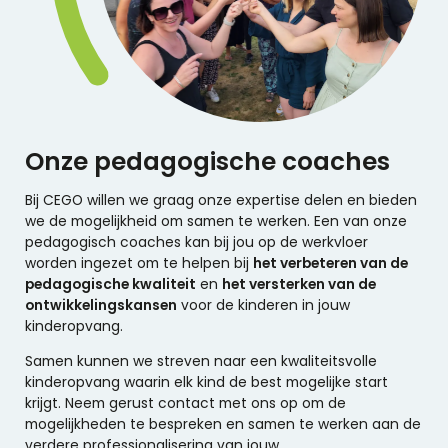
Onze pedagogische coaches
Bij CEGO willen we graag onze expertise delen en bieden
we de mogelijkheid om samen te werken. Een van onze
pedagogisch coaches kan bij jou op de werkvloer
worden ingezet om te helpen bij
het verbeteren van de
pedagogische kwaliteit
en
het versterken van de
ontwikkelingskansen
voor de kinderen in jouw
kinderopvang.
Samen kunnen we streven naar een kwaliteitsvolle
kinderopvang waarin elk kind de best mogelijke start
krijgt. Neem gerust contact met ons op om de
mogelijkheden te bespreken en samen te werken aan de
verdere professionalisering van jouw