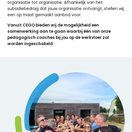
organisatie tot organisatie. Afhankelijk van het
subsidiebedrag dat jouw organisatie ontvangt, stellen wij
een op maat gemaakt aanbod voor.
Vanuit CEGO bieden wij de mogelijkheid een
samenwerking aan te gaan waarbij één van onze
pedagogisch coaches bij jou op de werkvloer zal
worden ingeschakeld.