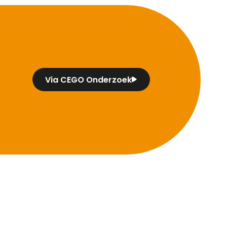
Via CEGO Onderzoek