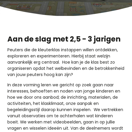
Aan de slag met 2,5 - 3 jarigen
Peuters die de kleuterklas instappen willen ontdekken,
exploreren en experimenteren. Hierbij staat welzijn
aanvankelijk erg centraal. Hoe kan je de klas best zo
organiseren opdat het welbevinden en de betrokkenheid
van jouw peuters hoog kan zijn?
In deze vorming leren we gericht op zoek gaan naar
interesses, behoeften en noden van jonge kinderen en
hoe we door ons aanbod; de inrichting, materialen, de
activiteiten, het klasklimaat, onze aanpak en
begeleidingsstijl daarop kunnen inspelen. We vertrekken
vanuit observaties om te achterhalen wat kinderen
boeit. We werken met videobeelden, gaan in op jullie
vragen en wisselen ideeën uit. Van de deelnemers wordt