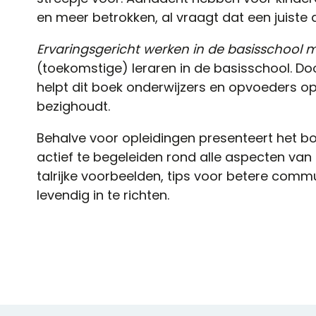
en meer betrokken, al vraagt dat een juiste
Ervaringsgericht werken in de basisschool m
(toekomstige) leraren in de basisschool. Doo
helpt dit boek onderwijzers en opvoeders o
bezighoudt.
Behalve voor opleidingen presenteert het bo
actief te begeleiden rond alle aspecten van 
talrijke voorbeelden, tips voor betere comm
levendig in te richten.