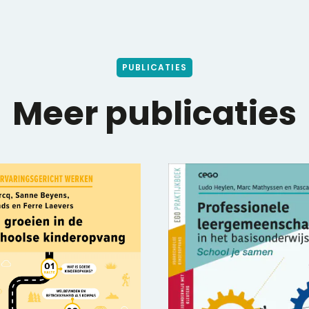
PUBLICATIES
Meer publicaties