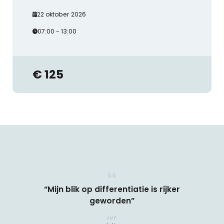
22 oktober 2026
07:00 - 13:00
€ 125
“Mijn blik op differentiatie is rijker
geworden”
JUF