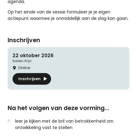
agenda.
Op het einde van de sessie formuleer je je eigen
actiepunt waarmee je onmiddellijk aan de slag kan gaan.
Inschrijven
22 oktober 2026
Evelien
Krijn
Online
Inschrijven
Na het volgen van deze vorming...
leer je kijken met de bril van betrokkenheid om
ontwikkeling vast te stellen