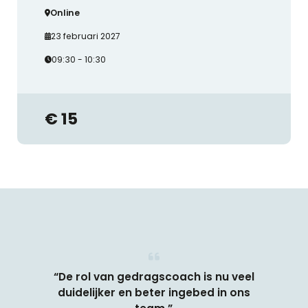
Online
23 februari 2027
09:30 - 10:30
€ 15
“De rol van gedragscoach is nu veel
duidelijker en beter ingebed in ons