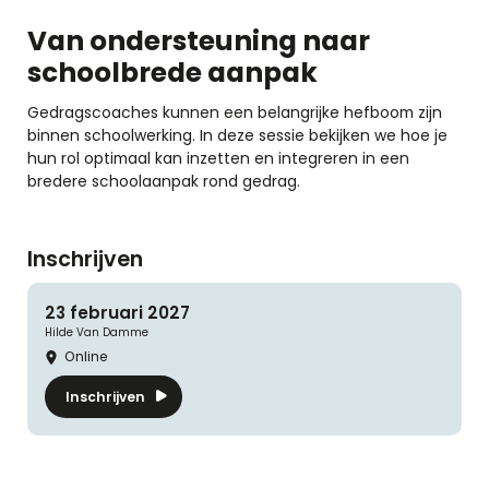
Van ondersteuning naar
schoolbrede aanpak
Gedragscoaches kunnen een belangrijke hefboom zijn
binnen schoolwerking. In deze sessie bekijken we hoe je
hun rol optimaal kan inzetten en integreren in een
bredere schoolaanpak rond gedrag.
Inschrijven
23 februari 2027
Hilde
Van Damme
Online
Inschrijven