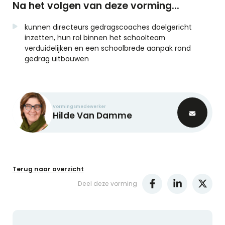
Na het volgen van deze vorming...
kunnen directeurs gedragscoaches doelgericht
inzetten, hun rol binnen het schoolteam
verduidelijken en een schoolbrede aanpak rond
gedrag uitbouwen
Vormingsmedewerker
Hilde
Van Damme
Terug naar overzicht
Deel deze vorming