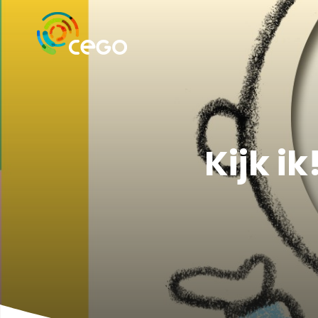
Kijk i