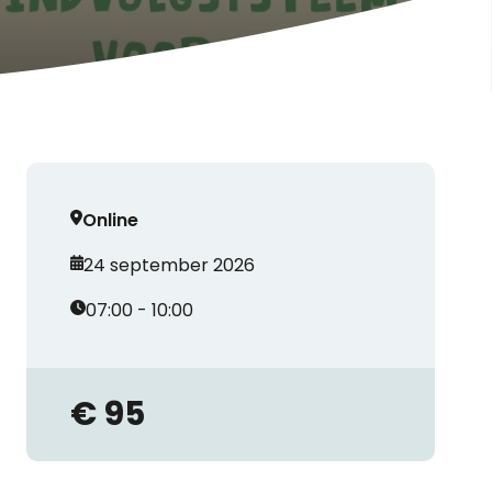
Online
24 september 2026
07:00 - 10:00
€ 95