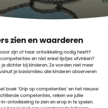
ers zien en waarderen
 voor zijn of haar ontwikkeling nodig heeft?
 competenties en niet enkel lijstjes afvinken?
e dichter bij kinderen. Ze worden niet meer
anuit je basismilieu alle kinderen observeren
et boek ‘Grip op competenties’ en het nieuwe
rschillende competenties, reiken we jullie
-ontwikkeling te zien en erop in te spelen.