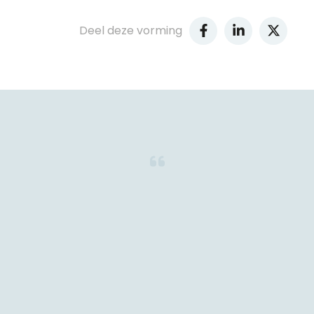
Deel deze vorming