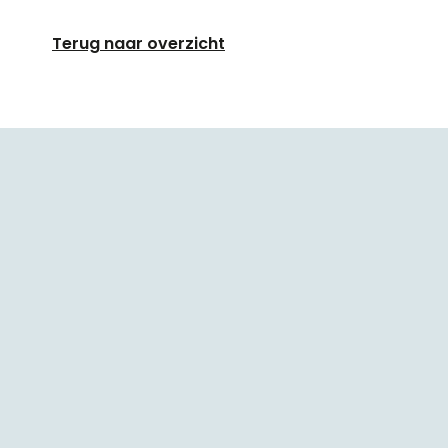
Terug naar overzicht